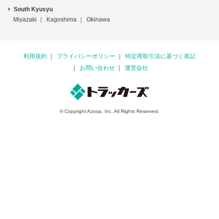
South Kyusyu
Miyazaki
Kagoshima
Okinawa
利用規約
プライバシーポリシー
特定商取引法に基づく表記
お問い合わせ
運営会社
© Copyright Azoop, Inc. All Rights Reserved.