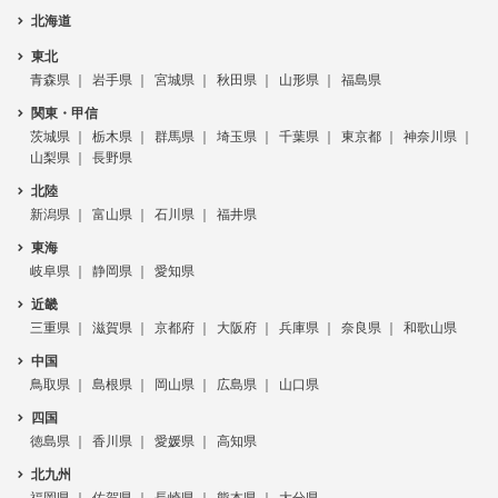
北海道
東北
青森県
岩手県
宮城県
秋田県
山形県
福島県
関東・甲信
茨城県
栃木県
群馬県
埼玉県
千葉県
東京都
神奈川県
山梨県
長野県
北陸
新潟県
富山県
石川県
福井県
東海
岐阜県
静岡県
愛知県
近畿
三重県
滋賀県
京都府
大阪府
兵庫県
奈良県
和歌山県
中国
鳥取県
島根県
岡山県
広島県
山口県
四国
徳島県
香川県
愛媛県
高知県
北九州