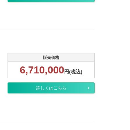
販売価格
6,710,000
円(税込)
詳しくはこちら