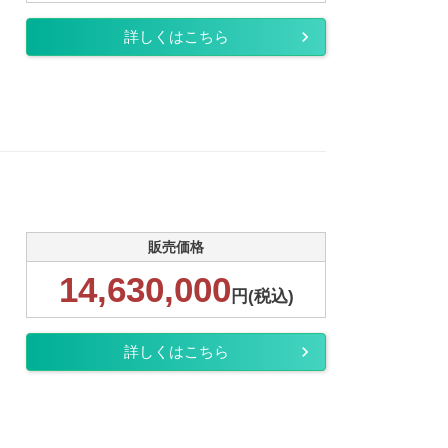
詳しくはこちら
販売価格
14,630,000
円(税込)
詳しくはこちら