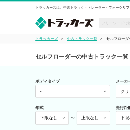
トラッカーズは、中古トラック・トレーラー・フォークリフ
トラッカーズ
中古トラック一覧
セルフローダ
セルフローダーの中古トラック一覧
ボディタイプ
メーカ
-
クリ
年式
走行距
〜