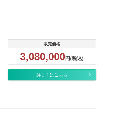
販売価格
3,080,000
円(税込)
詳しくはこちら