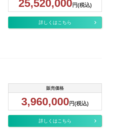
25,520,000
円(税込)
詳しくはこちら
販売価格
3,960,000
円(税込)
詳しくはこちら