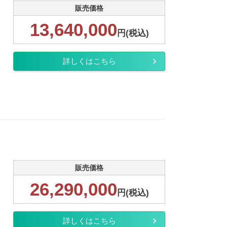
販売価格
13,640,000
円(税込)
詳しくはこちら
販売価格
26,290,000
円(税込)
詳しくはこちら