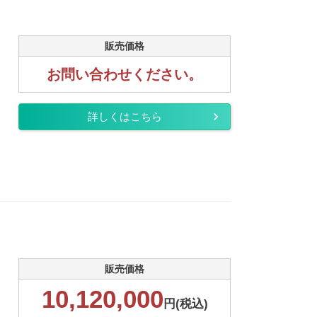
販売価格
お問い合わせください。
詳しくはこちら
販売価格
10,120,000
円(税込)