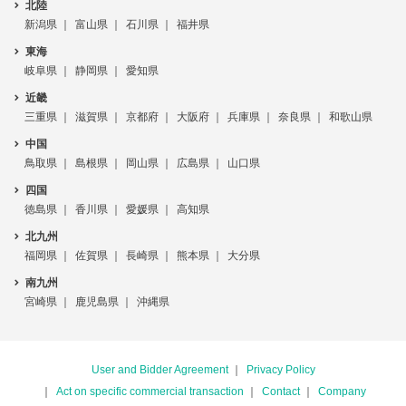
北陸
新潟県
富山県
石川県
福井県
東海
岐阜県
静岡県
愛知県
近畿
三重県
滋賀県
京都府
大阪府
兵庫県
奈良県
和歌山県
中国
鳥取県
島根県
岡山県
広島県
山口県
四国
徳島県
香川県
愛媛県
高知県
北九州
福岡県
佐賀県
長崎県
熊本県
大分県
南九州
宮崎県
鹿児島県
沖縄県
User and Bidder Agreement
Privacy Policy
Act on specific commercial transaction
Contact
Company