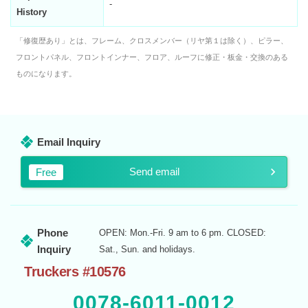
-
History
「修復歴あり」とは、フレーム、クロスメンバー（リヤ第１は除く）、ピラー、
フロントパネル、フロントインナー、フロア、ルーフに修正・板金・交換のある
ものになります。
Email Inquiry
Send email
Free
Phone
OPEN: Mon.-Fri. 9 am to 6 pm. CLOSED:
Inquiry
Sat., Sun. and holidays.
Truckers #10576
0078-6011-0012