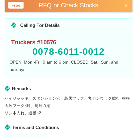
RFQ or Check Stocks
Free
Calling For Details
Truckers #10576
0078-6011-0012
OPEN: Mon.-Fri. 9 am to 6 pm. CLOSED: Sat., Sun. and
holidays.
Remarks
ハイジャッキ、スタンション穴、鳥居フック、丸カンウック8対、横根
太床フック8対、鳥居収納
リン木入れ、道板×2
Terms and Conditions