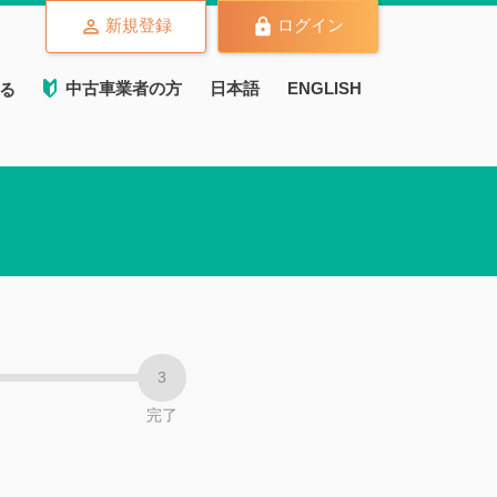
新規登録
ログイン
中古車業者の方
日本語
ENGLISH
る
完了