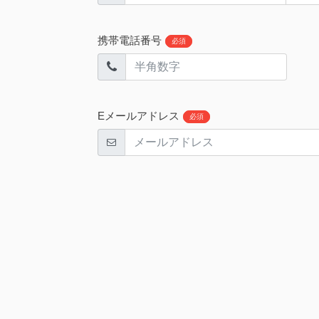
携帯電話番号
必須
Eメールアドレス
必須