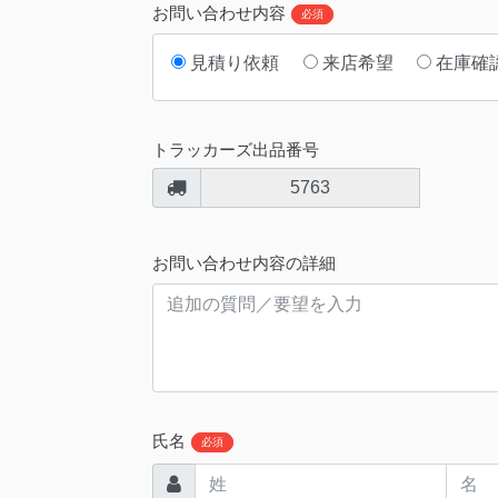
お問い合わせ内容
必須
見積り依頼
来店希望
在庫確
トラッカーズ出品番号
5763
お問い合わせ内容の詳細
氏名
必須