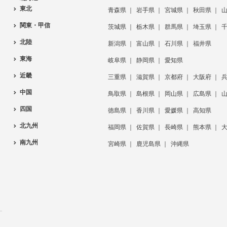
東北
青森県
岩手県
宮城県
秋田県
関東・甲信
茨城県
栃木県
群馬県
埼玉県
北陸
新潟県
富山県
石川県
福井県
東海
岐阜県
静岡県
愛知県
近畿
三重県
滋賀県
京都府
大阪府
中国
鳥取県
島根県
岡山県
広島県
四国
徳島県
香川県
愛媛県
高知県
北九州
福岡県
佐賀県
長崎県
熊本県
南九州
宮崎県
鹿児島県
沖縄県