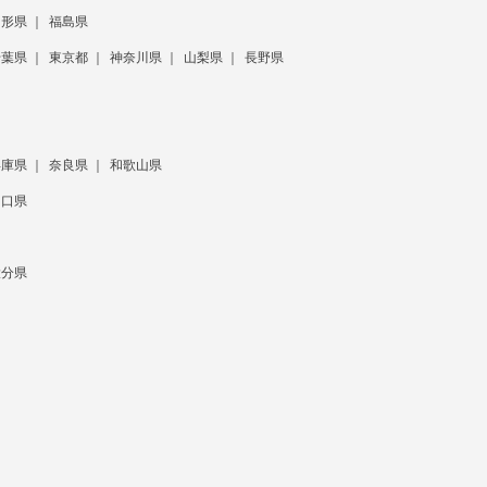
山形県
福島県
千葉県
東京都
神奈川県
山梨県
長野県
兵庫県
奈良県
和歌山県
山口県
大分県