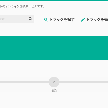
トのオンライン売買サービスです。
トラックを探す
トラックを売
確認