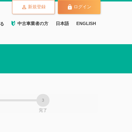
新規登録
ログイン
中古車業者の方
日本語
ENGLISH
る
完了