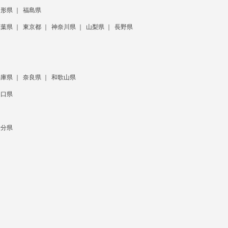
山形県
福島県
千葉県
東京都
神奈川県
山梨県
長野県
兵庫県
奈良県
和歌山県
山口県
大分県