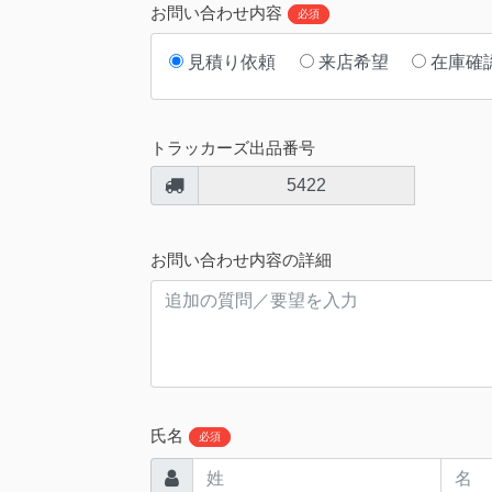
お問い合わせ内容
必須
見積り依頼
来店希望
在庫確
トラッカーズ出品番号
5422
お問い合わせ内容の詳細
氏名
必須