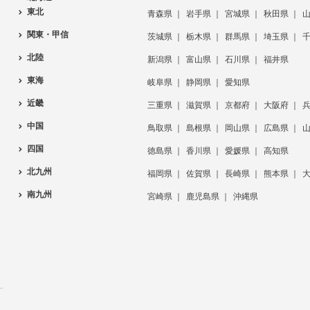
東北
青森県
岩手県
宮城県
秋田県
関東・甲信
茨城県
栃木県
群馬県
埼玉県
北陸
新潟県
富山県
石川県
福井県
東海
岐阜県
静岡県
愛知県
近畿
三重県
滋賀県
京都府
大阪府
中国
鳥取県
島根県
岡山県
広島県
四国
徳島県
香川県
愛媛県
高知県
北九州
福岡県
佐賀県
長崎県
熊本県
南九州
宮崎県
鹿児島県
沖縄県