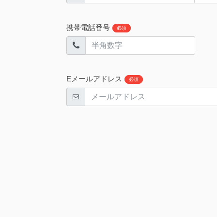
携帯電話番号
必須
Eメールアドレス
必須