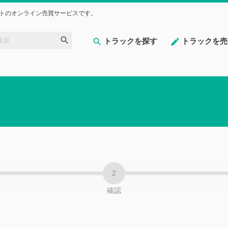
トのオンライン売買サービスです。
トラックを探す
トラックを売
確認