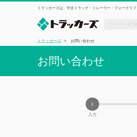
トラッカーズは、中古トラック・トレーラー・フォークリフ
トラッカーズ
お問い合わせ
お問い合わせ
入力