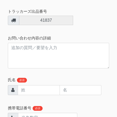
トラッカーズ出品番号
41837
お問い合わせ内容の詳細
氏名
必須
携帯電話番号
必須