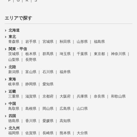
P
G
R
S
エリアで探す
北海道
東北
青森県
岩手県
宮城県
秋田県
山形県
福島県
関東・甲信
茨城県
栃木県
群馬県
埼玉県
千葉県
東京都
神奈川県
山梨県
長野県
北陸
新潟県
富山県
石川県
福井県
東海
岐阜県
静岡県
愛知県
近畿
三重県
滋賀県
京都府
大阪府
兵庫県
奈良県
和歌山県
中国
鳥取県
島根県
岡山県
広島県
山口県
四国
徳島県
香川県
愛媛県
高知県
北九州
福岡県
佐賀県
長崎県
熊本県
大分県