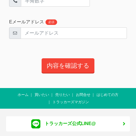
Eメールアドレス
必須
ホーム
買いたい
売りたい
お問合せ
はじめての方
トラッカーズマガジン
トラッカーズ公式LINE@