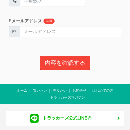
Eメールアドレス
必須
ホーム
買いたい
売りたい
お問合せ
はじめての方
トラッカーズマガジン
トラッカーズ公式LINE@