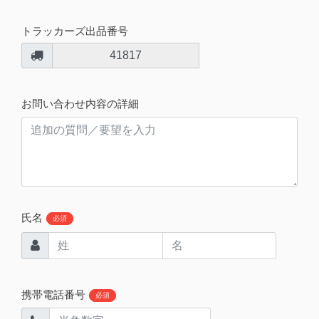
トラッカーズ出品番号
41817
お問い合わせ内容の詳細
氏名
必須
携帯電話番号
必須