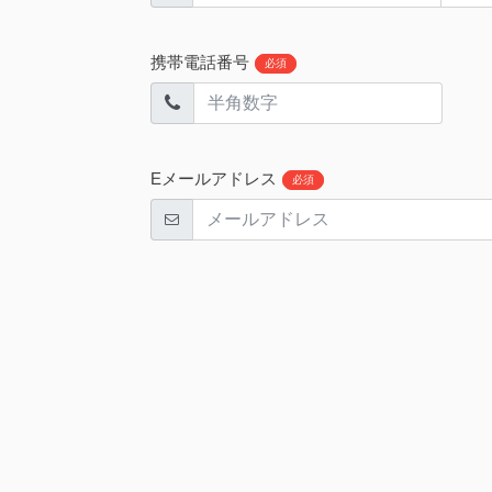
携帯電話番号
必須
Eメールアドレス
必須