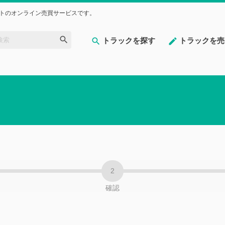
トのオンライン売買サービスです。
トラックを探す
トラックを売
確認