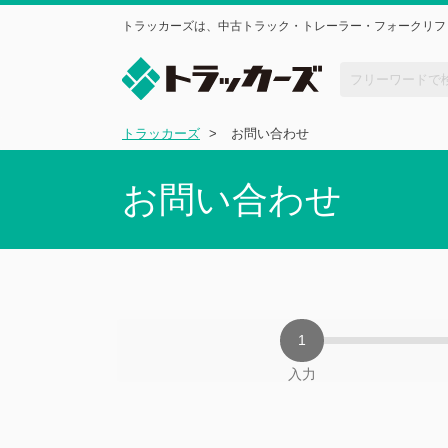
トラッカーズは、中古トラック・トレーラー・フォークリフ
トラッカーズ
お問い合わせ
お問い合わせ
入力