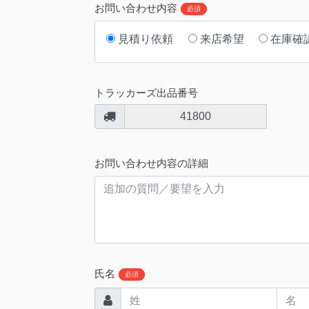
お問い合わせ内容
必須
見積り依頼
来店希望
在庫確
トラッカーズ出品番号
41800
お問い合わせ内容の詳細
氏名
必須