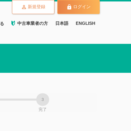
新規登録
ログイン
中古車業者の方
日本語
ENGLISH
る
完了