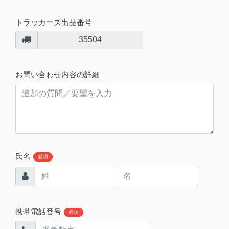
トラッカーズ出品番号
35504
お問い合わせ内容の詳細
氏名
必須
携帯電話番号
必須