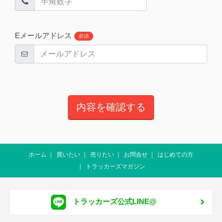
Eメールアドレス
必須
ホーム
買いたい
売りたい
お問合せ
はじめての方
トラッカーズマガジン
トラッカーズ公式LINE@