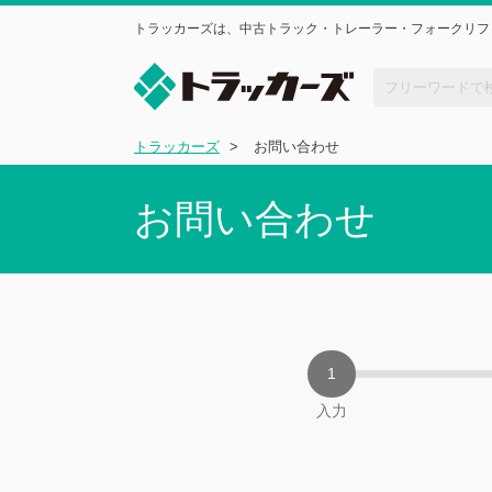
トラッカーズは、中古トラック・トレーラー・フォークリフ
トラッカーズ
お問い合わせ
お問い合わせ
入力