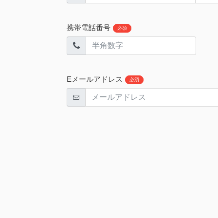
携帯電話番号
必須
Eメールアドレス
必須