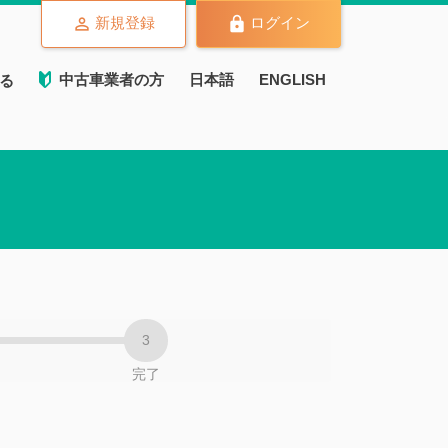
新規登録
ログイン
中古車業者の方
日本語
ENGLISH
る
完了