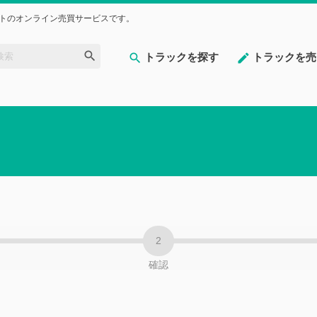
トのオンライン売買サービスです。
トラックを探す
トラックを売
確認