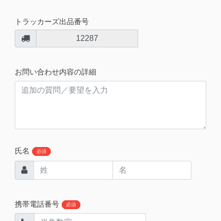
トラッカーズ出品番号
12287
お問い合わせ内容の詳細
氏名
必須
携帯電話番号
必須