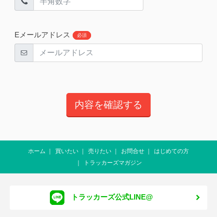
Eメールアドレス
必須
ホーム
買いたい
売りたい
お問合せ
はじめての方
トラッカーズマガジン
トラッカーズ公式LINE@