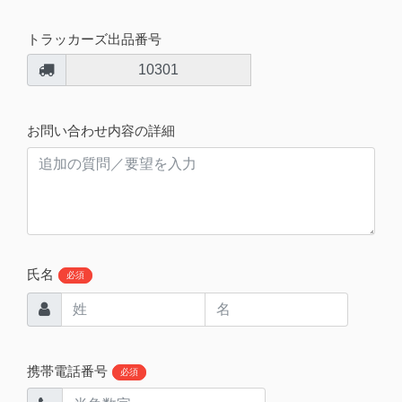
トラッカーズ出品番号
10301
お問い合わせ内容の詳細
氏名
必須
携帯電話番号
必須