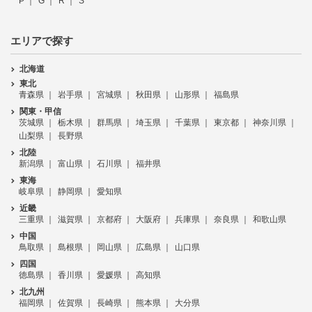
P
G
R
S
エリアで探す
北海道
東北
青森県
岩手県
宮城県
秋田県
山形県
福島県
関東・甲信
茨城県
栃木県
群馬県
埼玉県
千葉県
東京都
神奈川県
山梨県
長野県
北陸
新潟県
富山県
石川県
福井県
東海
岐阜県
静岡県
愛知県
近畿
三重県
滋賀県
京都府
大阪府
兵庫県
奈良県
和歌山県
中国
鳥取県
島根県
岡山県
広島県
山口県
四国
徳島県
香川県
愛媛県
高知県
北九州
福岡県
佐賀県
長崎県
熊本県
大分県