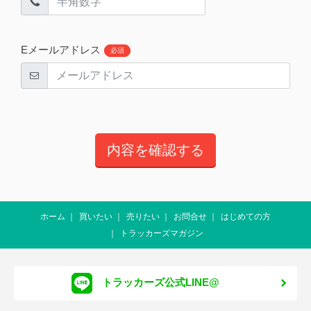
Eメールアドレス
必須
ホーム
買いたい
売りたい
お問合せ
はじめての方
トラッカーズマガジン
トラッカーズ公式LINE@