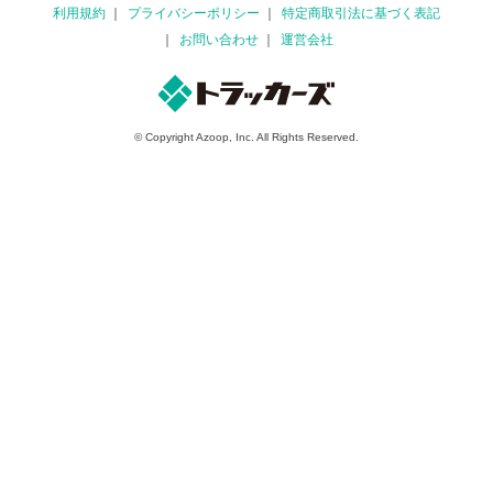
利用規約
プライバシーポリシー
特定商取引法に基づく表記
お問い合わせ
運営会社
© Copyright Azoop, Inc. All Rights Reserved.