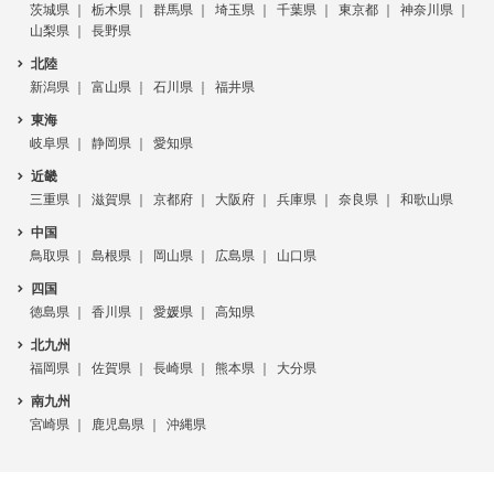
茨城県
栃木県
群馬県
埼玉県
千葉県
東京都
神奈川県
山梨県
長野県
北陸
新潟県
富山県
石川県
福井県
東海
岐阜県
静岡県
愛知県
近畿
三重県
滋賀県
京都府
大阪府
兵庫県
奈良県
和歌山県
中国
鳥取県
島根県
岡山県
広島県
山口県
四国
徳島県
香川県
愛媛県
高知県
北九州
福岡県
佐賀県
長崎県
熊本県
大分県
南九州
宮崎県
鹿児島県
沖縄県