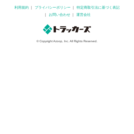
利用規約
プライバシーポリシー
特定商取引法に基づく表記
お問い合わせ
運営会社
© Copyright Azoop, Inc. All Rights Reserved.