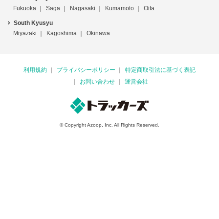
Fukuoka
Saga
Nagasaki
Kumamoto
Oita
South Kyusyu
Miyazaki
Kagoshima
Okinawa
利用規約
プライバシーポリシー
特定商取引法に基づく表記
お問い合わせ
運営会社
© Copyright Azoop, Inc. All Rights Reserved.