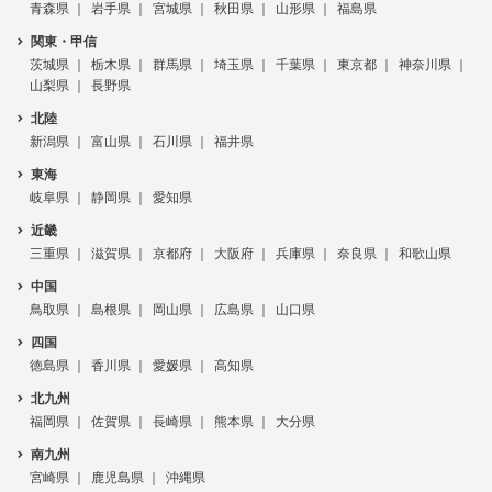
青森県
岩手県
宮城県
秋田県
山形県
福島県
関東・甲信
茨城県
栃木県
群馬県
埼玉県
千葉県
東京都
神奈川県
山梨県
長野県
北陸
新潟県
富山県
石川県
福井県
東海
岐阜県
静岡県
愛知県
近畿
三重県
滋賀県
京都府
大阪府
兵庫県
奈良県
和歌山県
中国
鳥取県
島根県
岡山県
広島県
山口県
四国
徳島県
香川県
愛媛県
高知県
北九州
福岡県
佐賀県
長崎県
熊本県
大分県
南九州
宮崎県
鹿児島県
沖縄県