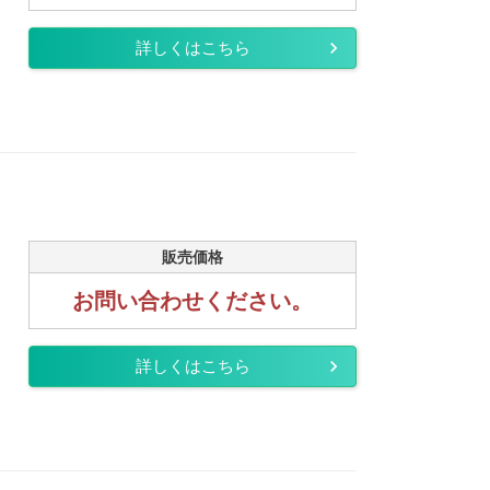
詳しくはこちら
販売価格
お問い合わせください。
詳しくはこちら