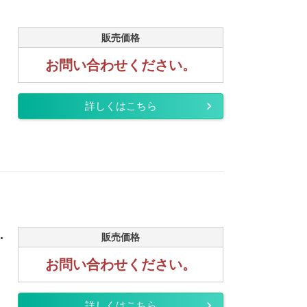
販売価格
お問い合わせください。
詳しくはこちら
.
販売価格
お問い合わせください。
詳しくはこちら