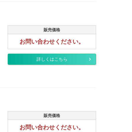
販売価格
お問い合わせください。
詳しくはこちら
販売価格
お問い合わせください。