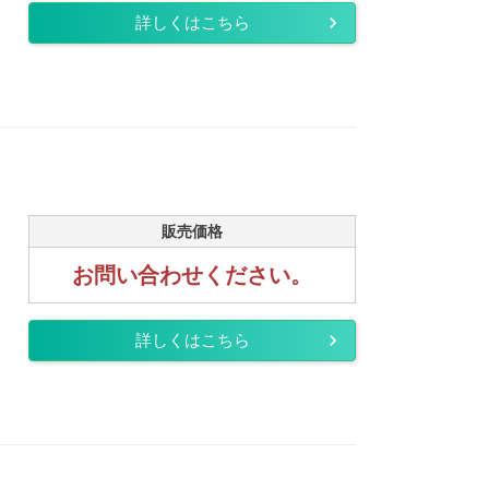
詳しくはこちら
販売価格
お問い合わせください。
詳しくはこちら