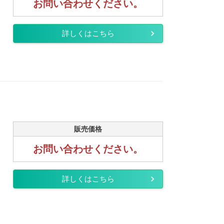
お問い合わせください。
詳しくはこちら
販売価格
お問い合わせください。
詳しくはこちら