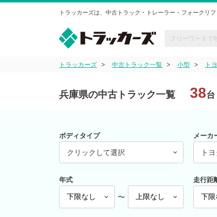
トラッカーズは、中古トラック・トレーラー・フォークリフ
トラッカーズ
中古トラック一覧
小型
ト
38
兵庫県の中古トラック一覧
台
ボディタイプ
メーカ
クリックして選択
トヨ
年式
走行距
〜