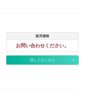
販売価格
お問い合わせください。
詳しくはこちら