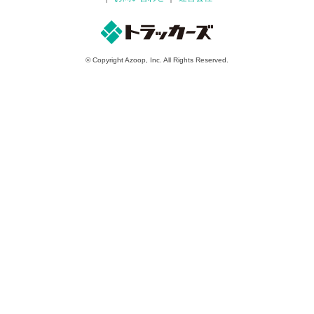
© Copyright Azoop, Inc. All Rights Reserved.