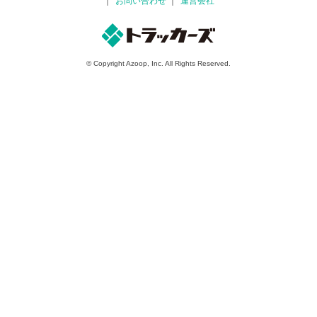
お問い合わせ
運営会社
© Copyright Azoop, Inc. All Rights Reserved.