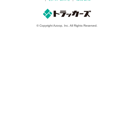
© Copyright Azoop, Inc. All Rights Reserved.