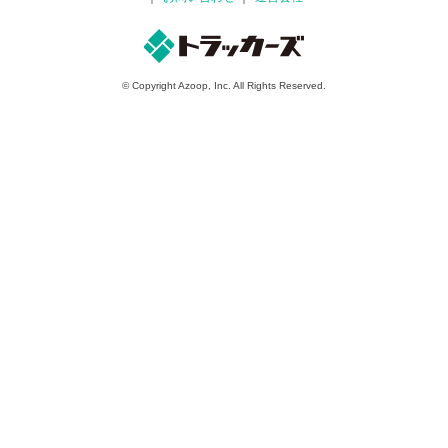
© Copyright Azoop, Inc. All Rights Reserved.