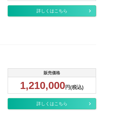
詳しくはこちら
販売価格
1,210,000
円(税込)
詳しくはこちら