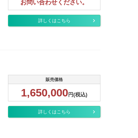
お問い合わせください。
詳しくはこちら
販売価格
1,650,000
円(税込)
詳しくはこちら