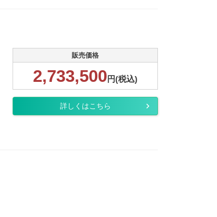
販売価格
2,733,500
円(税込)
詳しくはこちら