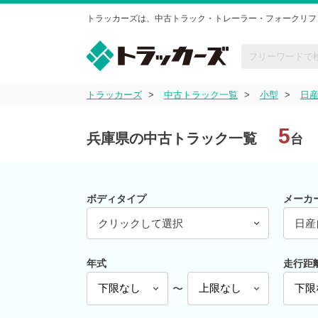
トラッカーズは、中古トラック・トレーラー・フォークリフ
トラッカーズ
中古トラック一覧
小型
日
5
兵庫県の中古トラック一覧
台
ボディタイプ
メーカ
クリックして選択
日産
年式
走行距
〜