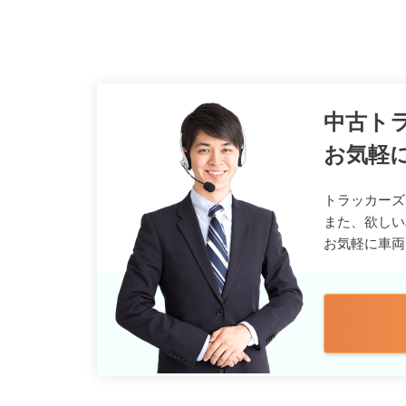
中古ト
お気軽
トラッカーズ
また、欲しい
お気軽に車両