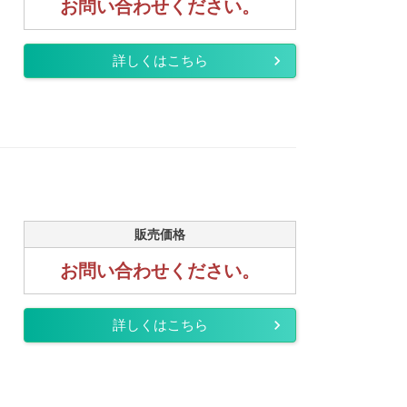
お問い合わせください。
詳しくはこちら
販売価格
お問い合わせください。
詳しくはこちら