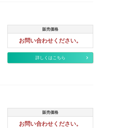
販売価格
お問い合わせください。
詳しくはこちら
販売価格
お問い合わせください。