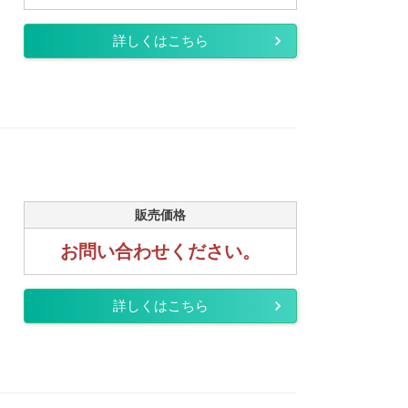
詳しくはこちら
販売価格
お問い合わせください。
詳しくはこちら