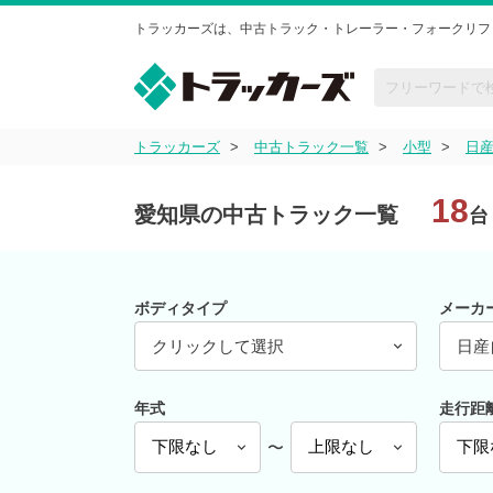
トラッカーズは、中古トラック・トレーラー・フォークリフ
トラッカーズ
中古トラック一覧
小型
日
18
愛知県の中古トラック一覧
台
ボディタイプ
メーカ
クリックして選択
日産
年式
走行距
〜