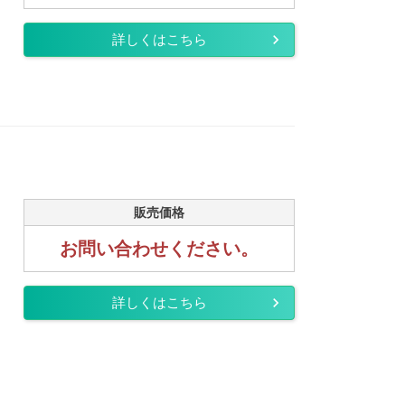
詳しくはこちら
販売価格
お問い合わせください。
詳しくはこちら