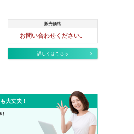
販売価格
お問い合わせください。
詳しくはこちら
ても大丈夫！
き!