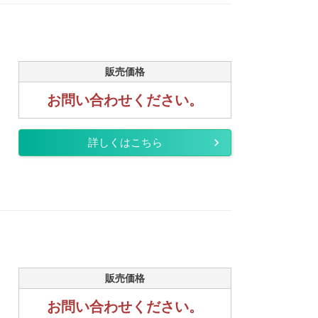
販売価格
お問い合わせください。
詳しくはこちら
販売価格
お問い合わせください。