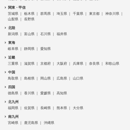
関東・甲信
茨城県
栃木県
群馬県
埼玉県
千葉県
東京都
神奈川県
山梨県
長野県
北陸
新潟県
富山県
石川県
福井県
東海
岐阜県
静岡県
愛知県
近畿
三重県
滋賀県
京都府
大阪府
兵庫県
奈良県
和歌山県
中国
鳥取県
島根県
岡山県
広島県
山口県
四国
徳島県
香川県
愛媛県
高知県
北九州
福岡県
佐賀県
長崎県
熊本県
大分県
南九州
宮崎県
鹿児島県
沖縄県