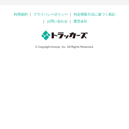
利用規約
プライバシーポリシー
特定商取引法に基づく表記
お問い合わせ
運営会社
© Copyright Azoop, Inc. All Rights Reserved.