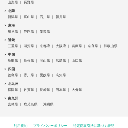
山梨県
長野県
北陸
新潟県
富山県
石川県
福井県
東海
岐阜県
静岡県
愛知県
近畿
三重県
滋賀県
京都府
大阪府
兵庫県
奈良県
和歌山県
中国
鳥取県
島根県
岡山県
広島県
山口県
四国
徳島県
香川県
愛媛県
高知県
北九州
福岡県
佐賀県
長崎県
熊本県
大分県
南九州
宮崎県
鹿児島県
沖縄県
利用規約
プライバシーポリシー
特定商取引法に基づく表記