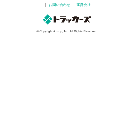
お問い合わせ
運営会社
© Copyright Azoop, Inc. All Rights Reserved.