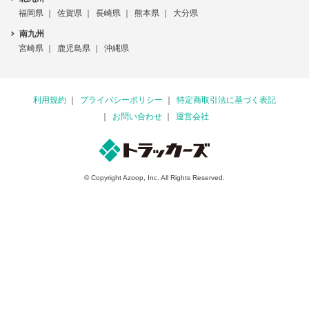
福岡県
佐賀県
長崎県
熊本県
大分県
南九州
宮崎県
鹿児島県
沖縄県
利用規約
プライバシーポリシー
特定商取引法に基づく表記
お問い合わせ
運営会社
© Copyright Azoop, Inc. All Rights Reserved.