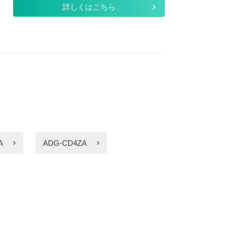
詳しくはこちら
A
ADG-CD4ZA