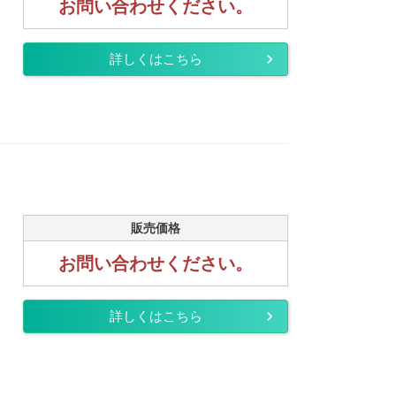
お問い合わせください。
詳しくはこちら
販売価格
お問い合わせください。
詳しくはこちら