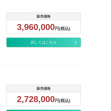
販売価格
3,960,000
円(税込)
詳しくはこちら
販売価格
2,728,000
円(税込)