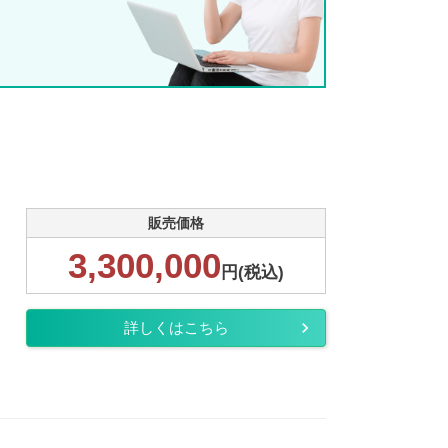
販売価格
3,300,000
円(税込)
詳しくはこちら