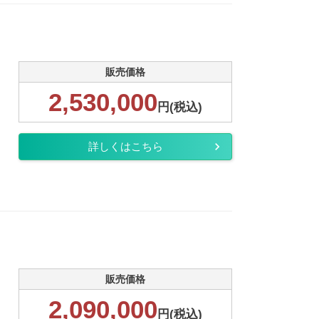
販売価格
2,530,000
円(税込)
詳しくはこちら
.
販売価格
2,090,000
円(税込)