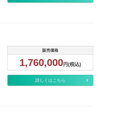
販売価格
1,760,000
円(税込)
詳しくはこちら