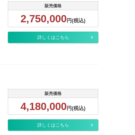
販売価格
2,750,000
円(税込)
詳しくはこちら
販売価格
4,180,000
円(税込)
詳しくはこちら