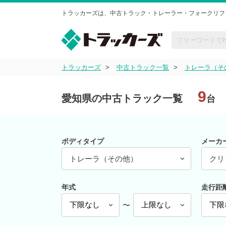
トラッカーズは、中古トラック・トレーラー・フォークリフ
トラッカーズ
中古トラック一覧
トレーラ（そ
9
愛知県の中古トラック一覧
台
ボディタイプ
メーカ
トレーラ（その他）
クリ
年式
走行距
〜