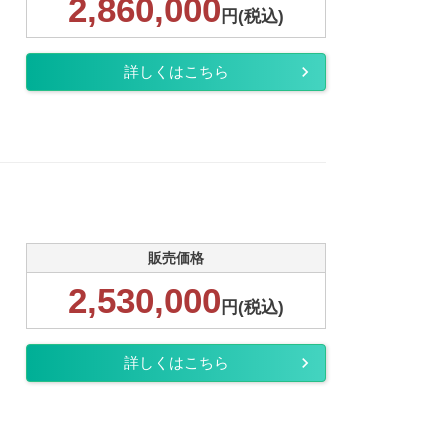
2,860,000
円(税込)
詳しくはこちら
販売価格
2,530,000
円(税込)
詳しくはこちら