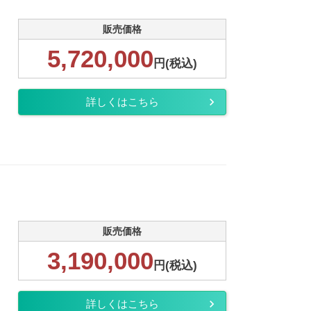
販売価格
5,720,000
円(税込)
詳しくはこちら
販売価格
3,190,000
円(税込)
詳しくはこちら