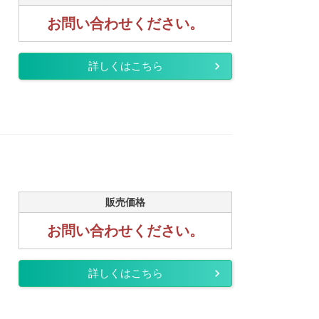
お問い合わせください。
詳しくはこちら
販売価格
お問い合わせください。
詳しくはこちら