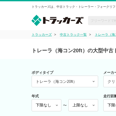
トラッカーズは、中古トラック・トレーラー・フォークリフ
トラッカーズ
中古トラック一覧
トレーラ（海コ
トレーラ（海コン20ft）の大型中
ボディタイプ
メーカ
トレーラ（海コン20ft）
クリ
年式
走行距
〜