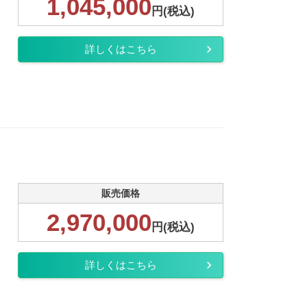
1,045,000
円(税込)
詳しくはこちら
販売価格
2,970,000
円(税込)
詳しくはこちら