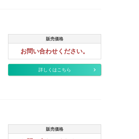
販売価格
お問い合わせください。
詳しくはこちら
販売価格