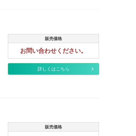
販売価格
お問い合わせください。
詳しくはこちら
販売価格