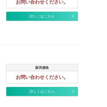
お問い合わせください。
詳しくはこちら
販売価格
お問い合わせください。
詳しくはこちら