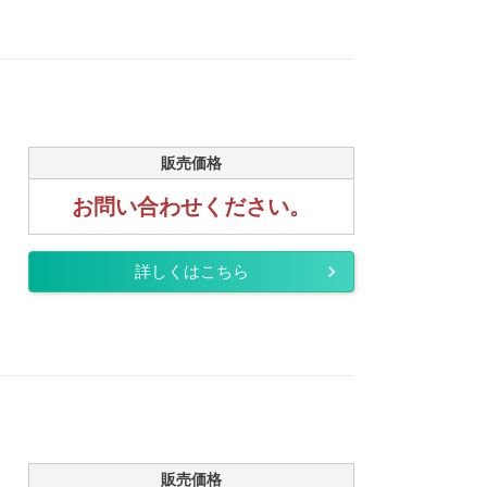
販売価格
お問い合わせください。
詳しくはこちら
販売価格