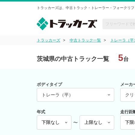
トラッカーズは、中古トラック・トレーラー・フォークリフ
トラッカーズ
中古トラック一覧
トレーラ（平
5
茨城県の中古トラック一覧
台
ボディタイプ
メーカ
トレーラ（平）
クリ
年式
走行距
〜