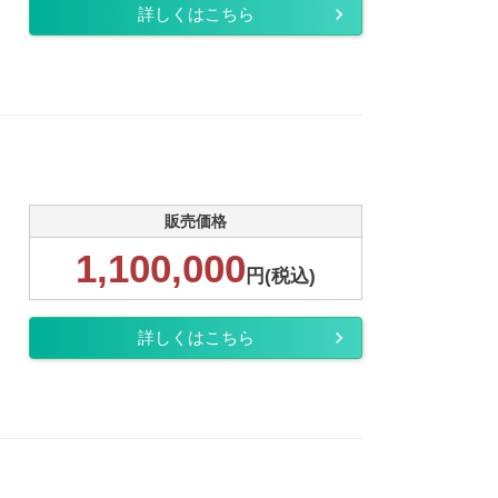
詳しくはこちら
販売価格
1,100,000
円(税込)
詳しくはこちら