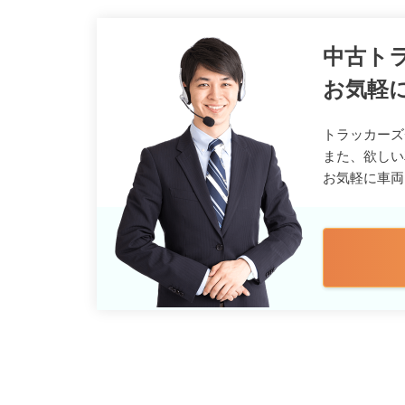
中古ト
お気軽
トラッカーズ
また、欲しい
お気軽に車両