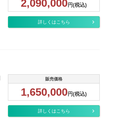
2,090,000
円(税込)
詳しくはこちら
細
販売価格
1,650,000
円(税込)
詳しくはこちら