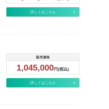
詳しくはこちら
販売価格
1,045,000
円(税込)
詳しくはこちら