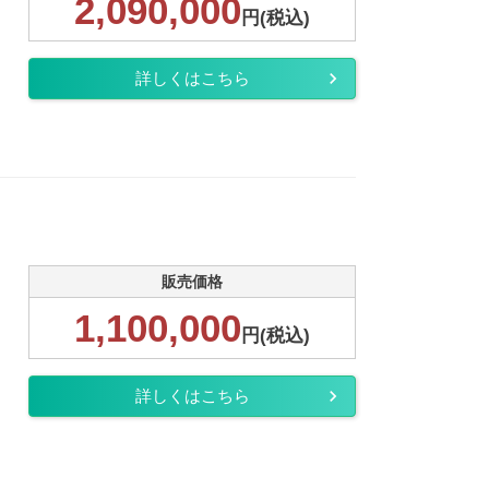
2,090,000
円(税込)
詳しくはこちら
販売価格
1,100,000
円(税込)
詳しくはこちら