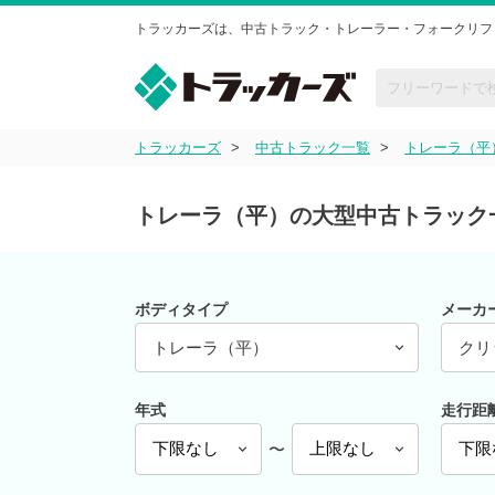
トラッカーズは、中古トラック・トレーラー・フォークリフ
トラッカーズ
中古トラック一覧
トレーラ（平
トレーラ（平）の大型中古トラック
ボディタイプ
メーカ
トレーラ（平）
クリ
年式
走行距
〜