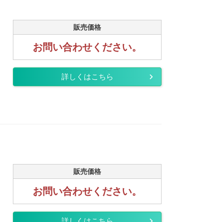
販売価格
お問い合わせください。
詳しくはこちら
販売価格
お問い合わせください。
詳しくはこちら