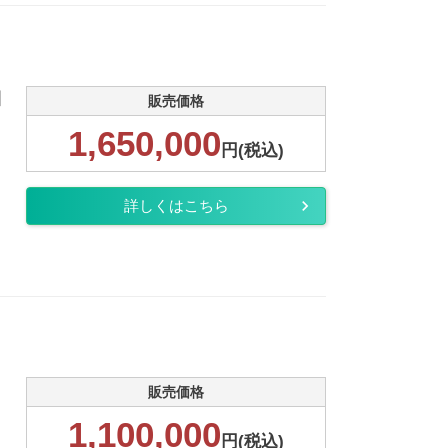
細
販売価格
1,650,000
円(税込)
詳しくはこちら
販売価格
1,100,000
円(税込)