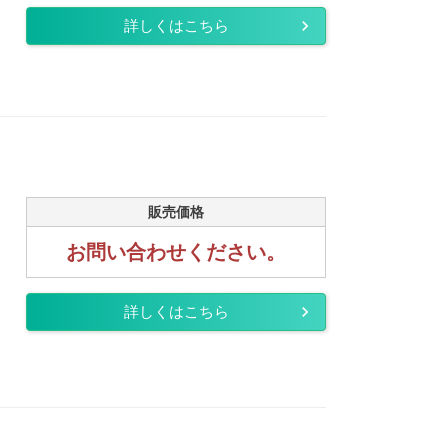
詳しくはこちら
販売価格
お問い合わせください。
詳しくはこちら