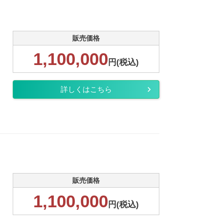
販売価格
1,100,000
円(税込)
詳しくはこちら
販売価格
1,100,000
円(税込)