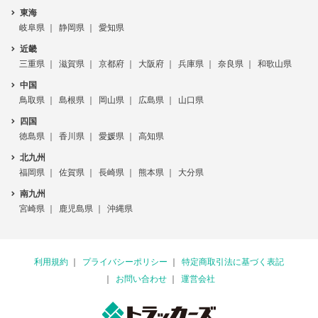
東海
岐阜県
静岡県
愛知県
近畿
三重県
滋賀県
京都府
大阪府
兵庫県
奈良県
和歌山県
中国
鳥取県
島根県
岡山県
広島県
山口県
四国
徳島県
香川県
愛媛県
高知県
北九州
福岡県
佐賀県
長崎県
熊本県
大分県
南九州
宮崎県
鹿児島県
沖縄県
利用規約
プライバシーポリシー
特定商取引法に基づく表記
お問い合わせ
運営会社