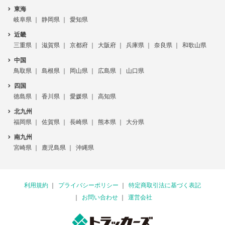
東海
岐阜県
静岡県
愛知県
近畿
三重県
滋賀県
京都府
大阪府
兵庫県
奈良県
和歌山県
中国
鳥取県
島根県
岡山県
広島県
山口県
四国
徳島県
香川県
愛媛県
高知県
北九州
福岡県
佐賀県
長崎県
熊本県
大分県
南九州
宮崎県
鹿児島県
沖縄県
利用規約
プライバシーポリシー
特定商取引法に基づく表記
お問い合わせ
運営会社