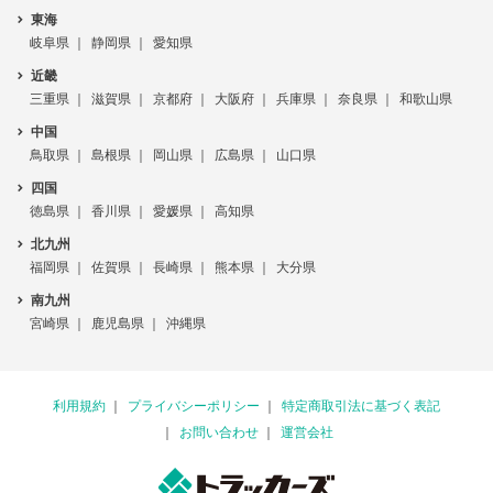
東海
岐阜県
静岡県
愛知県
近畿
三重県
滋賀県
京都府
大阪府
兵庫県
奈良県
和歌山県
中国
鳥取県
島根県
岡山県
広島県
山口県
四国
徳島県
香川県
愛媛県
高知県
北九州
福岡県
佐賀県
長崎県
熊本県
大分県
南九州
宮崎県
鹿児島県
沖縄県
利用規約
プライバシーポリシー
特定商取引法に基づく表記
お問い合わせ
運営会社