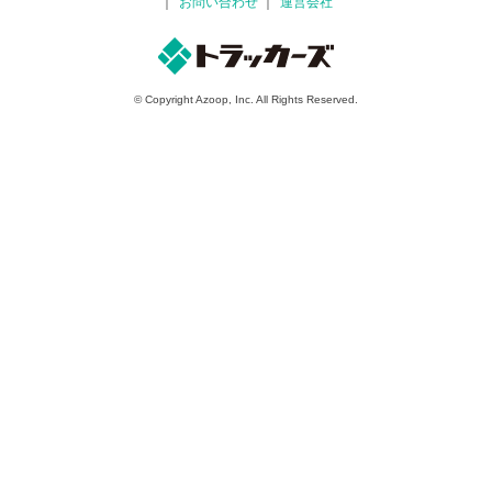
お問い合わせ
運営会社
© Copyright Azoop, Inc. All Rights Reserved.