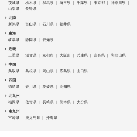
茨城県
栃木県
群馬県
埼玉県
千葉県
東京都
神奈川県
山梨県
長野県
北陸
新潟県
富山県
石川県
福井県
東海
岐阜県
静岡県
愛知県
近畿
三重県
滋賀県
京都府
大阪府
兵庫県
奈良県
和歌山県
中国
鳥取県
島根県
岡山県
広島県
山口県
四国
徳島県
香川県
愛媛県
高知県
北九州
福岡県
佐賀県
長崎県
熊本県
大分県
南九州
宮崎県
鹿児島県
沖縄県