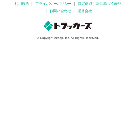
利用規約
プライバシーポリシー
特定商取引法に基づく表記
お問い合わせ
運営会社
© Copyright Azoop, Inc. All Rights Reserved.