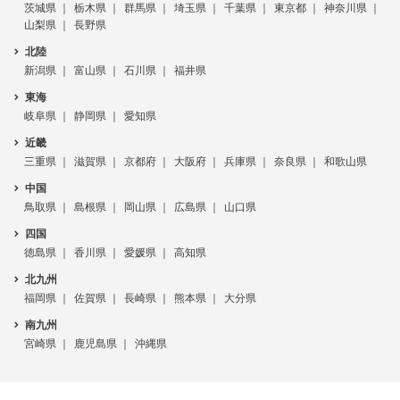
茨城県
栃木県
群馬県
埼玉県
千葉県
東京都
神奈川県
山梨県
長野県
北陸
新潟県
富山県
石川県
福井県
東海
岐阜県
静岡県
愛知県
近畿
三重県
滋賀県
京都府
大阪府
兵庫県
奈良県
和歌山県
中国
鳥取県
島根県
岡山県
広島県
山口県
四国
徳島県
香川県
愛媛県
高知県
北九州
福岡県
佐賀県
長崎県
熊本県
大分県
南九州
宮崎県
鹿児島県
沖縄県