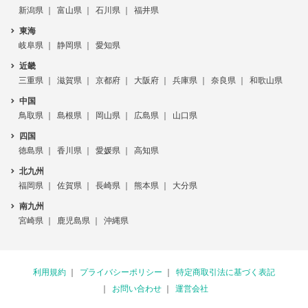
新潟県
富山県
石川県
福井県
東海
岐阜県
静岡県
愛知県
近畿
三重県
滋賀県
京都府
大阪府
兵庫県
奈良県
和歌山県
中国
鳥取県
島根県
岡山県
広島県
山口県
四国
徳島県
香川県
愛媛県
高知県
北九州
福岡県
佐賀県
長崎県
熊本県
大分県
南九州
宮崎県
鹿児島県
沖縄県
利用規約
プライバシーポリシー
特定商取引法に基づく表記
お問い合わせ
運営会社