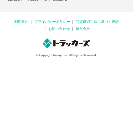
利用規約
プライバシーポリシー
特定商取引法に基づく表記
お問い合わせ
運営会社
© Copyright Azoop, Inc. All Rights Reserved.