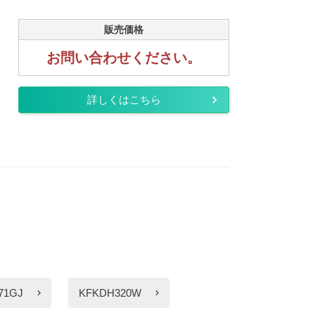
販売価格
お問い合わせください。
詳しくはこちら
71GJ
KFKDH320W