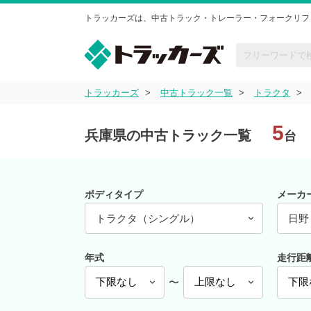
トラッカーズは、中古トラック・トレーラー・フォークリフ
トラッカーズ
中古トラック一覧
トラクタ
5
兵庫県の中古トラック一覧
台
ボディタイプ
メーカ
トラクタ（シングル）
日野
年式
走行距
〜