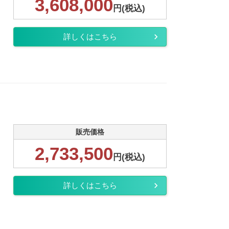
3,608,000
円(税込)
詳しくはこちら
販売価格
2,733,500
円(税込)
詳しくはこちら