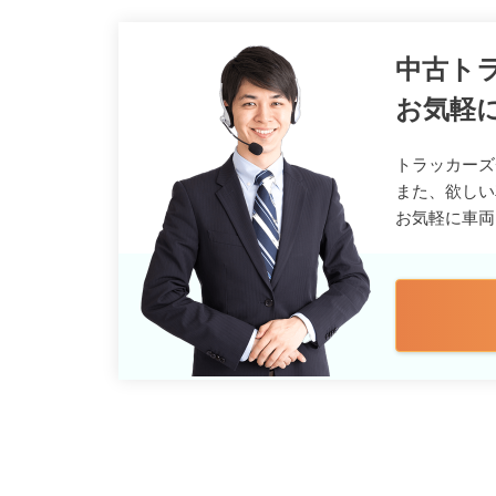
中古ト
お気軽
トラッカーズ
また、欲しい
お気軽に車両