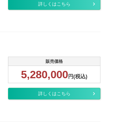
詳しくはこちら
販売価格
5,280,000
円(税込)
詳しくはこちら