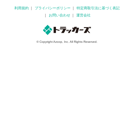
利用規約
プライバシーポリシー
特定商取引法に基づく表記
お問い合わせ
運営会社
© Copyright Azoop, Inc. All Rights Reserved.