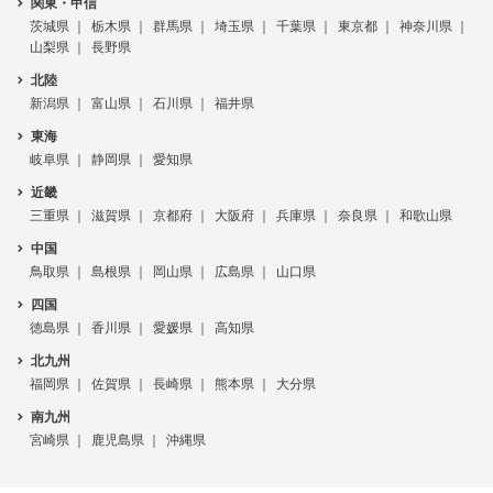
関東・甲信
茨城県
栃木県
群馬県
埼玉県
千葉県
東京都
神奈川県
山梨県
長野県
北陸
新潟県
富山県
石川県
福井県
東海
岐阜県
静岡県
愛知県
近畿
三重県
滋賀県
京都府
大阪府
兵庫県
奈良県
和歌山県
中国
鳥取県
島根県
岡山県
広島県
山口県
四国
徳島県
香川県
愛媛県
高知県
北九州
福岡県
佐賀県
長崎県
熊本県
大分県
南九州
宮崎県
鹿児島県
沖縄県