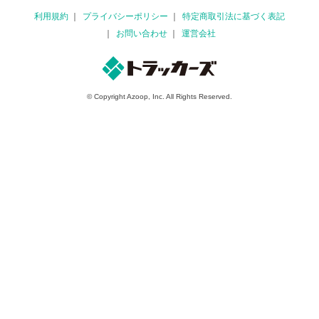
利用規約
プライバシーポリシー
特定商取引法に基づく表記
お問い合わせ
運営会社
© Copyright Azoop, Inc. All Rights Reserved.