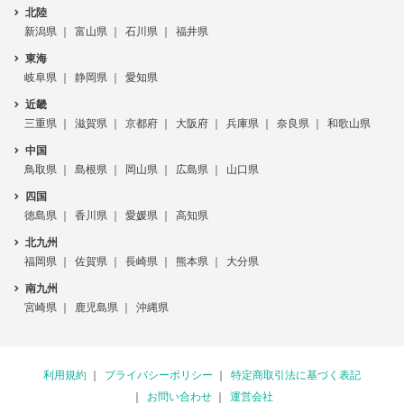
北陸
新潟県
富山県
石川県
福井県
東海
岐阜県
静岡県
愛知県
近畿
三重県
滋賀県
京都府
大阪府
兵庫県
奈良県
和歌山県
中国
鳥取県
島根県
岡山県
広島県
山口県
四国
徳島県
香川県
愛媛県
高知県
北九州
福岡県
佐賀県
長崎県
熊本県
大分県
南九州
宮崎県
鹿児島県
沖縄県
利用規約
プライバシーポリシー
特定商取引法に基づく表記
お問い合わせ
運営会社