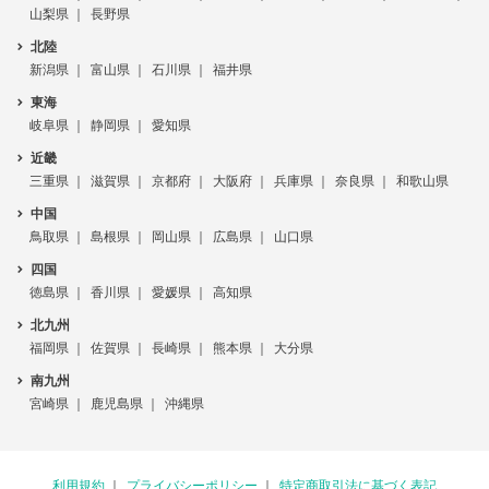
山梨県
長野県
北陸
新潟県
富山県
石川県
福井県
東海
岐阜県
静岡県
愛知県
近畿
三重県
滋賀県
京都府
大阪府
兵庫県
奈良県
和歌山県
中国
鳥取県
島根県
岡山県
広島県
山口県
四国
徳島県
香川県
愛媛県
高知県
北九州
福岡県
佐賀県
長崎県
熊本県
大分県
南九州
宮崎県
鹿児島県
沖縄県
利用規約
プライバシーポリシー
特定商取引法に基づく表記