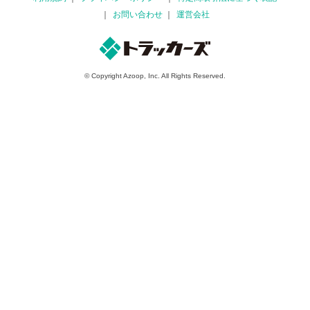
お問い合わせ
運営会社
© Copyright Azoop, Inc. All Rights Reserved.