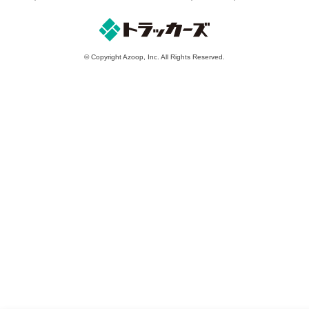
© Copyright Azoop, Inc. All Rights Reserved.