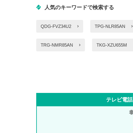
人気のキーワードで検索する
QDG-FVZ34U2
TPG-NLR85AN
TRG-NMR85AN
TKG-XZU655M
テレビ電話