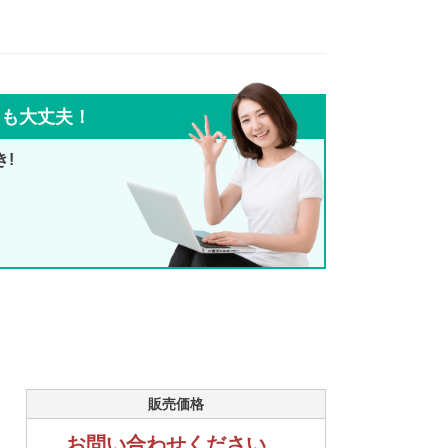
ても大丈夫！
き!
販売価格
お問い合わせください。