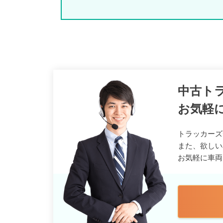
中古ト
お気軽
トラッカーズ
また、欲しい
お気軽に車両