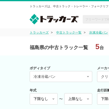
トラッカーズは、中古トラック・トレーラー・フォークリフ
トラッカーズ
中古トラック一覧
冷凍冷蔵バン
5
福島県の中古トラック一覧
台
ボディタイプ
メーカ
冷凍冷蔵バン
クリ
年式
走行距
〜