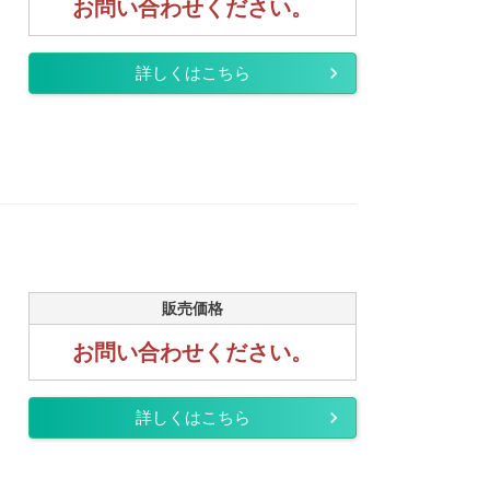
お問い合わせください。
詳しくはこちら
販売価格
お問い合わせください。
詳しくはこちら