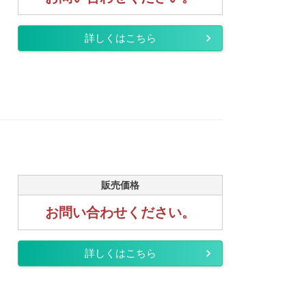
詳しくはこちら
販売価格
お問い合わせください。
詳しくはこちら