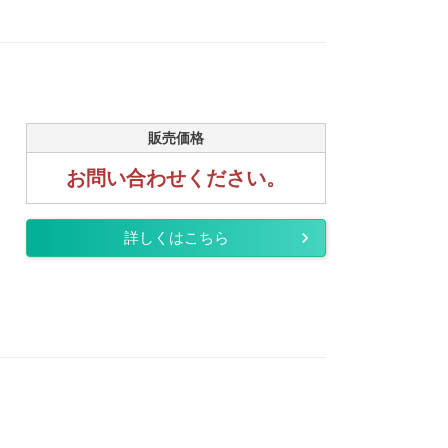
販売価格
お問い合わせください。
詳しくはこちら