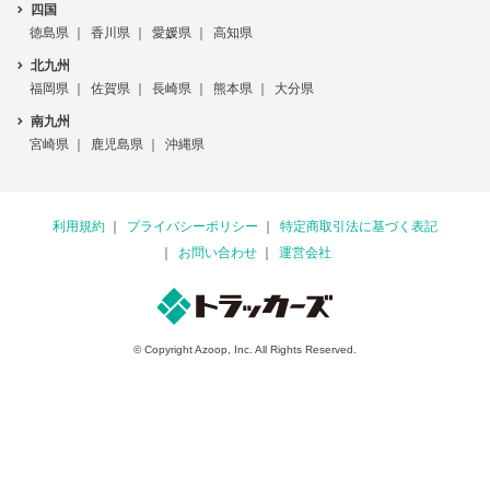
四国
徳島県
香川県
愛媛県
高知県
北九州
福岡県
佐賀県
長崎県
熊本県
大分県
南九州
宮崎県
鹿児島県
沖縄県
利用規約
プライバシーポリシー
特定商取引法に基づく表記
お問い合わせ
運営会社
© Copyright Azoop, Inc. All Rights Reserved.