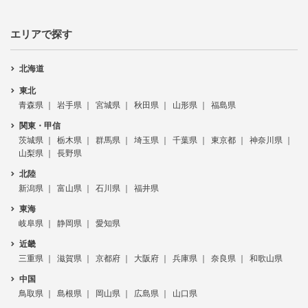
エリアで探す
北海道
東北
青森県
岩手県
宮城県
秋田県
山形県
福島県
関東・甲信
茨城県
栃木県
群馬県
埼玉県
千葉県
東京都
神奈川県
山梨県
長野県
北陸
新潟県
富山県
石川県
福井県
東海
岐阜県
静岡県
愛知県
近畿
三重県
滋賀県
京都府
大阪府
兵庫県
奈良県
和歌山県
中国
鳥取県
島根県
岡山県
広島県
山口県