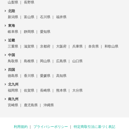
山梨県
長野県
北陸
新潟県
富山県
石川県
福井県
東海
岐阜県
静岡県
愛知県
近畿
三重県
滋賀県
京都府
大阪府
兵庫県
奈良県
和歌山県
中国
鳥取県
島根県
岡山県
広島県
山口県
四国
徳島県
香川県
愛媛県
高知県
北九州
福岡県
佐賀県
長崎県
熊本県
大分県
南九州
宮崎県
鹿児島県
沖縄県
利用規約
プライバシーポリシー
特定商取引法に基づく表記