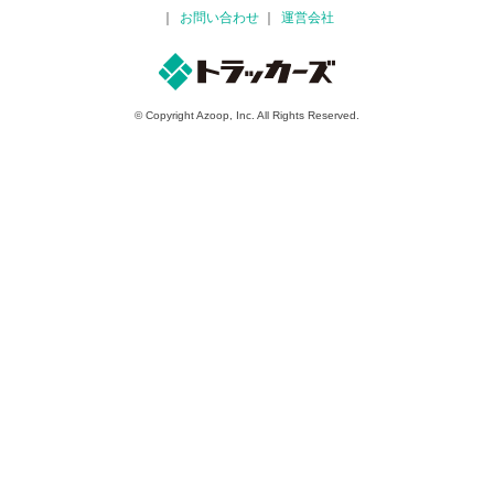
お問い合わせ
運営会社
© Copyright Azoop, Inc. All Rights Reserved.